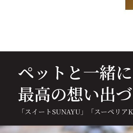
ペットと一緒に
最高の想い出づ
「スイートSUNAYU」
「スーペリアKA