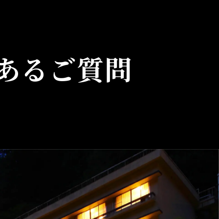
あるご質問