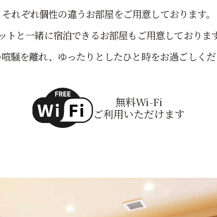
それぞれ個性の違うお部屋をご用意しております。
ットと一緒に宿泊できるお部屋もご用意しておりま
の喧騒を離れ、ゆったりとしたひと時をお過ごしくだ
無料Wi-Fi
ご利用いただけます