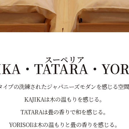
スーペリア
IKA・TATARA・YOR
タイプの洗練されたジャパニーズモダンを感じる空
KAJIKAは木の温もりを感じる。
TATARAは畳の香りで和を感じる。
YORISOIは木の温もりと畳の香りを感じる。