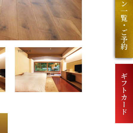
プラン一覧・ご予約
ギフトカード