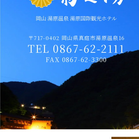
岡山 湯原温泉 湯原国際観光ホテル
〒717-0402 岡山県真庭市湯原温泉16
TEL 0867-62-2111
FAX 0867-62-3300