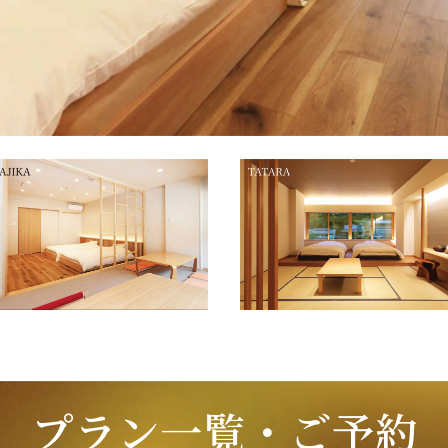
プラン一覧・ご予約