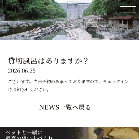
貸切風呂はありますか？
2026.06.25
ございます。当日予約のみ承っておりますので、チェックイン
時お知らせください。
NEWS一覧へ戻る
ペットと一緒に
最高の想い出づくり