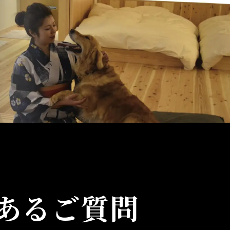
あるご質問