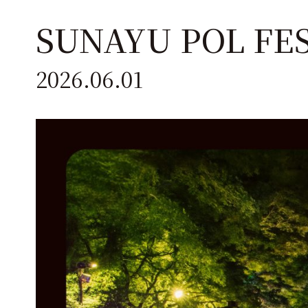
SUNAYU POL F
2026.06.01