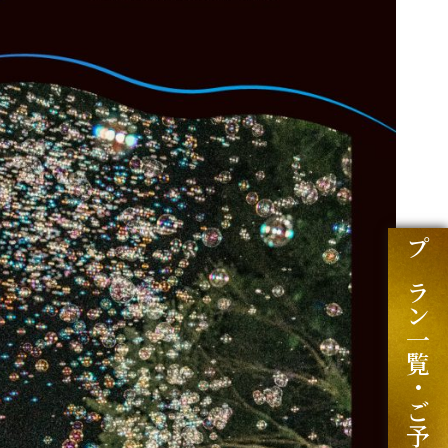
プラン一覧・ご予約