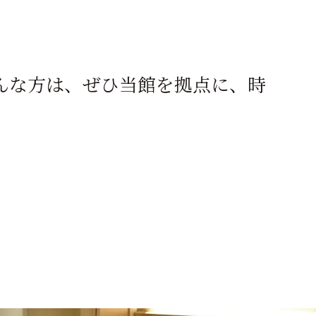
んな方は、ぜひ当館を拠点に、時