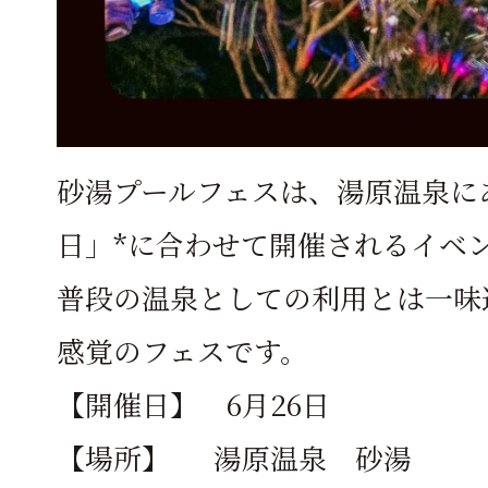
砂湯プールフェスは、湯原温泉に
日」*に合わせて開催されるイベ
普段の温泉としての利用とは一味
感覚のフェスです。
【開催日】 6月26日
【場所】 湯原温泉 砂湯