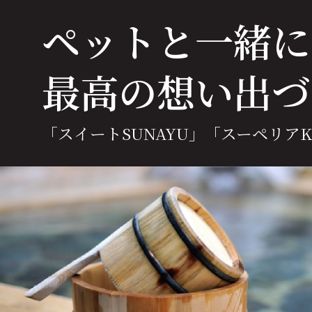
ペットと一緒に
最高の想い出づ
「スイートSUNAYU」
「スーペリアKA