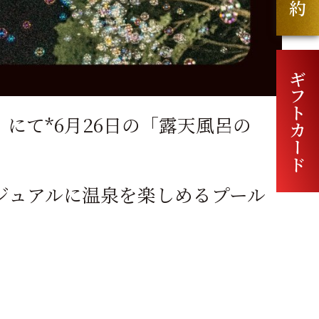
ギフトカード
にて*6月26日の「露天風呂の
ジュアルに温泉を楽しめるプール