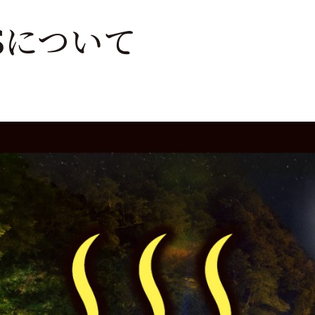
ESについて