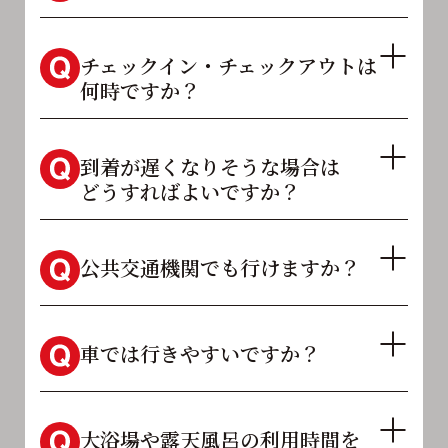
チェックイン・チェックアウトは
何時ですか？
到着が遅くなりそうな場合は
どうすればよいですか？
公共交通機関でも行けますか？
車では行きやすいですか？
大浴場や露天風呂の利用時間を