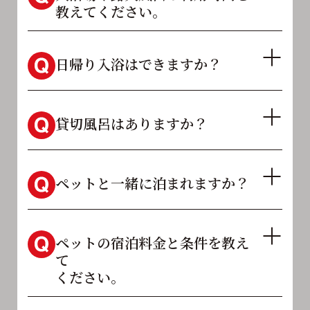
教えてください。
日帰り入浴はできますか？
貸切風呂はありますか？
ペットと一緒に泊まれますか？
ペットの宿泊料金と条件を教え
て
ください。