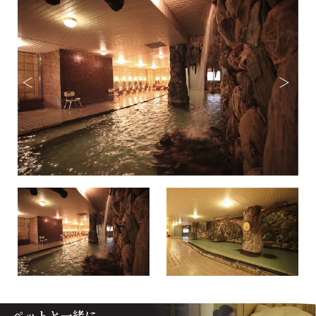
ペットと一緒に