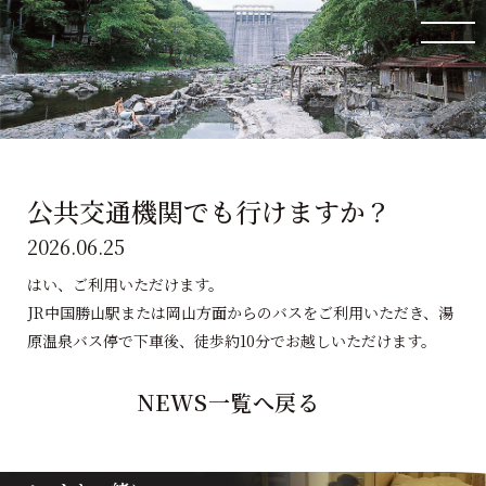
公共交通機関でも行けますか？
2026.06.25
はい、ご利用いただけます。
JR中国勝山駅または岡山方面からのバスをご利用いただき、湯
原温泉バス停で下車後、徒歩約10分でお越しいただけます。
NEWS一覧へ戻る