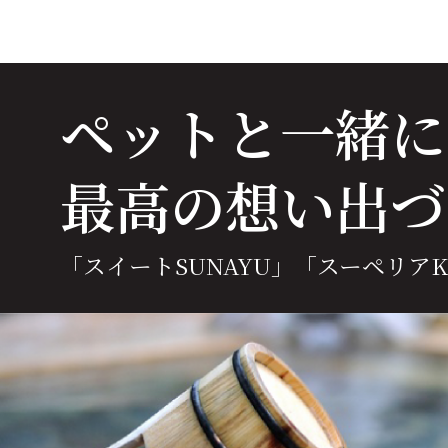
ペットと一緒に
最高の想い出づ
「スイートSUNAYU」
「スーペリアKA