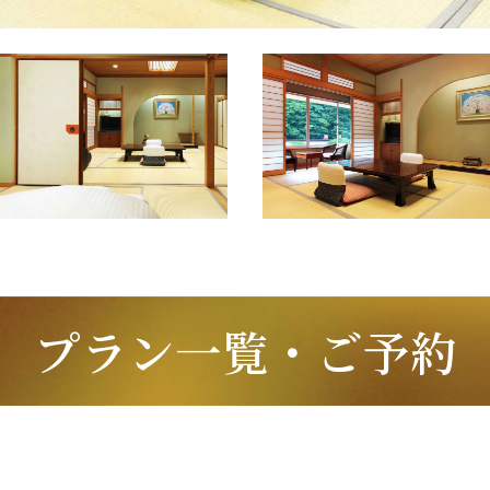
プラン一覧・ご予約