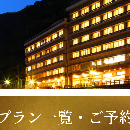
プラン一覧・ご予