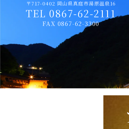
〒717-0402 岡山県真庭市湯原温泉16
TEL 0867-62-2111
FAX 0867-62-3300