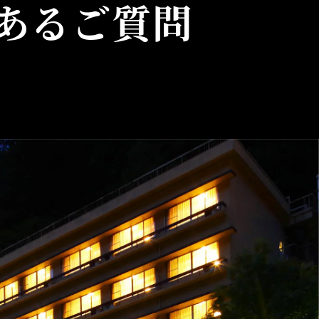
あるご質問