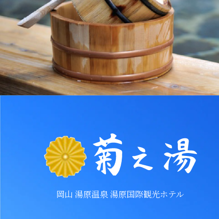
岡山 湯原温泉 湯原国際観光ホテル