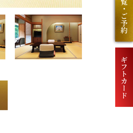
プラン一覧・ご予約
ギフトカード